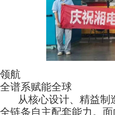
领航
全谱系赋能全球
从核心设计、精益制造
全链条自主配套能力。面