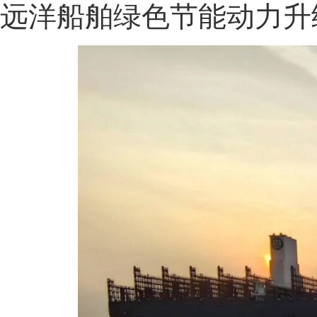
远洋船舶绿色节能动力升