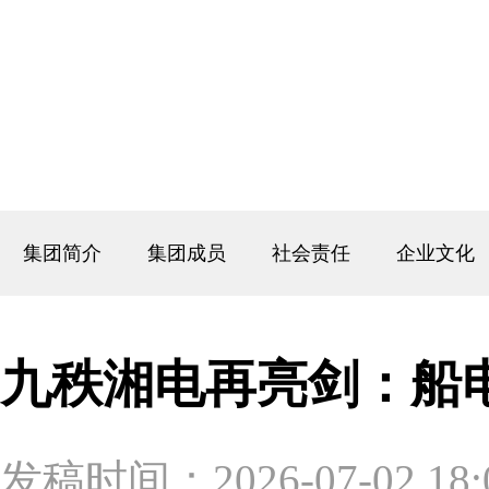
集团简介
集团成员
社会责任
企业文化
九秩湘电再亮剑：船
发稿时间：2026-07-02