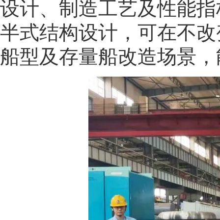
设计、制造工艺及性能指
半式结构设计，可在不改
船型及存量船改造场景，