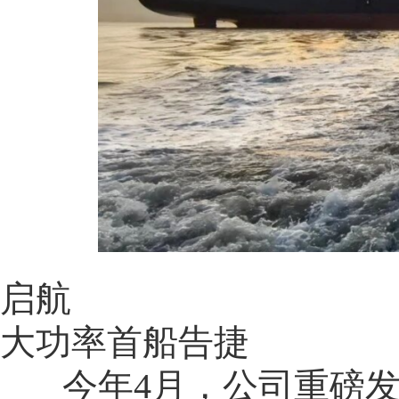
启航
大功率首船告捷
今年4月，公司重磅发布