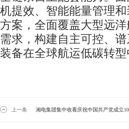
机提效、智能能量管理和
方案，全面覆盖大型远洋
需求，构建自主可控、谱
装备在全球航运低碳转型
上一条
湘电集团集中收看庆祝中国共产党成立10