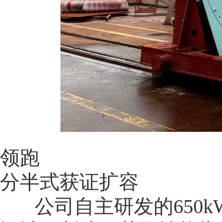
领跑
分半式获证扩容
公司自主研发的650k