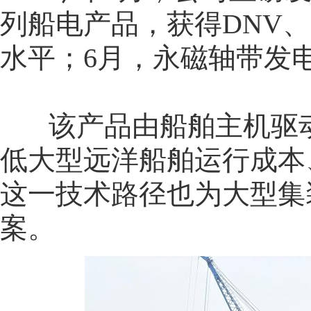
列船电产品，获得DNV
水平；6月，永磁轴带发
该产品由船舶主机驱动
低大型远洋船舶运行成本
这一技术路径也为大型集
案。