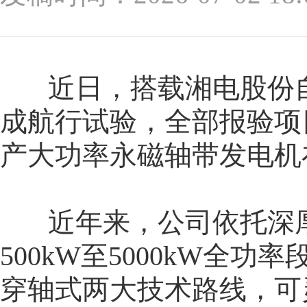
近日，搭载湘电股份自主
成航行试验，全部报验项
产大功率永磁轴带发电机在
近年来，公司依托深厚
500kW至5000kW
穿轴式两大技术路线，可