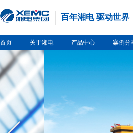
百年湘电 驱动世界
首页
关于湘电
产品中心
案例分