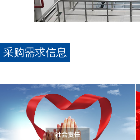
采购需求信息