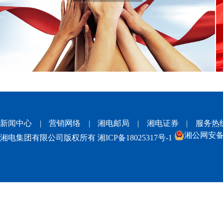
新闻中心
|
营销网络
|
湘电邮局
|
湘电证券
|
服务热
湘公网安备 4
湘电集团有限公司版权所有
湘ICP备18025317号-1