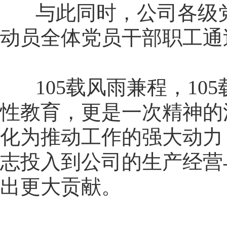
与此同时，公司各级党
动员全体党员干部职工通
105载风雨兼程，10
性教育，更是一次精神的
化为推动工作的强大动力
志投入到公司的生产经营
出更大贡献。