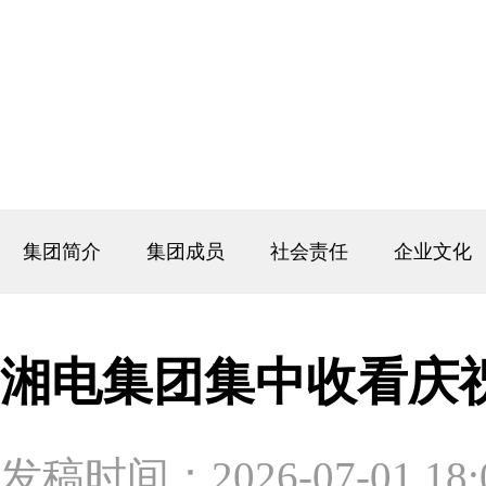
集团简介
集团成员
社会责任
企业文化
湘电集团集中收看庆祝
发稿时间：2026-07-01