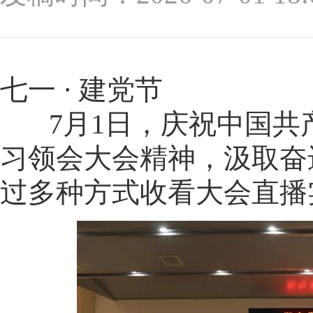
七一 · 建党节
7月1日，庆祝中国共产
习领会大会精神，汲取奋
过多种方式收看大会直播