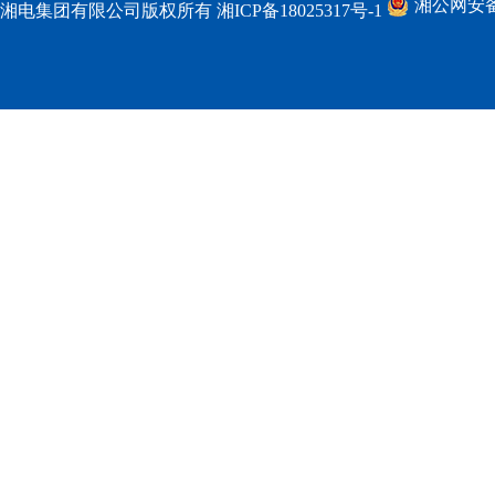
湘公网安备 4
湘电集团有限公司版权所有
湘ICP备18025317号-1