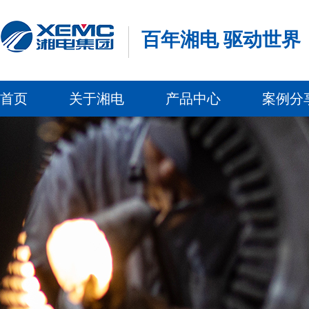
百年湘电 驱动世界
首页
关于湘电
产品中心
案例分