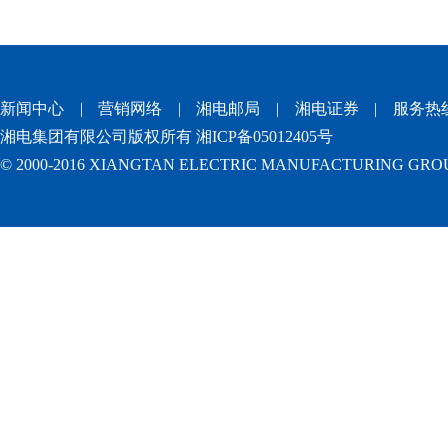
新闻中心
|
营销网络
|
湘电邮局
|
湘电证券
|
服务热
湘电集团有限公司版权所有 湘ICP备05012405号
© 2000-2016 XIANGTAN ELECTRIC MANUFACTURING GROUP.Al