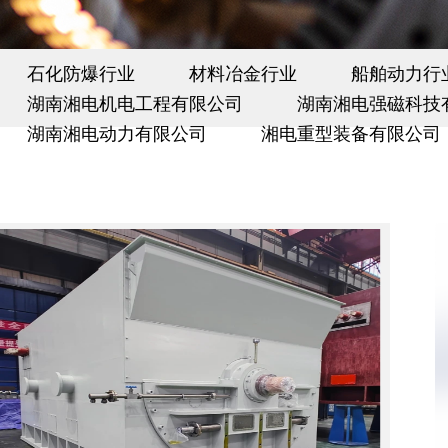
石化防爆行业
材料冶金行业
船舶动力行
湖南湘电机电工程有限公司
湖南湘电强磁科技
湖南湘电动力有限公司
湘电重型装备有限公司