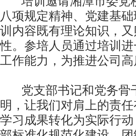
培训邀请湘潭市委党校
八项规定精神、党建基础
训内容既有理论知识，又
性。参培人员通过培训进
工作能力，为推进公司高
党支部书记和党务骨干
明，让我们对肩上的责任
学习成果转化为实际行动
部标准化规范化建设，团