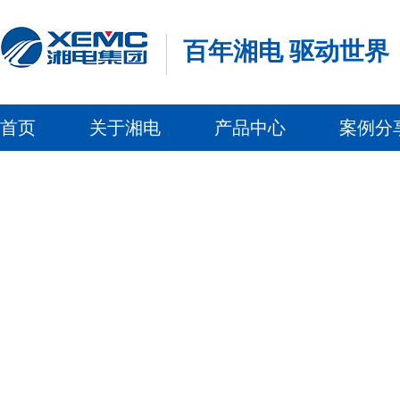
百年湘电 驱动世界
首页
关于湘电
产品中心
案例分