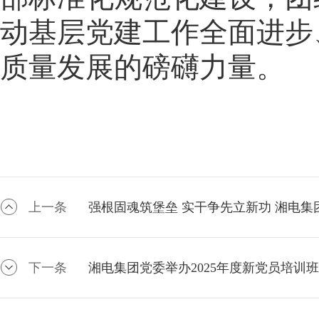
动基层党建工作全面进步
质量发展的磅礴力量。
上一条
强根固魂筑堡垒 实干争先立新功 湘电集
下一条
湘电集团党委举办2025年度新党员培训班