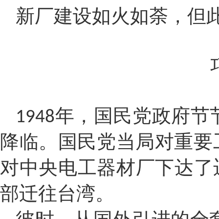
新厂建设如火如荼，但
年，国民党政府节
1948
降临。国民党当局对重要
对中央电工器材厂下达了
部迁往台湾。