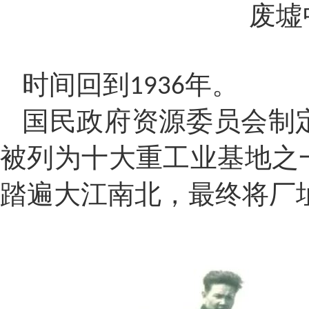
废墟
时间回到
年。
1936
国民政府资源委员会制
被列为十大重工业基地之
踏遍大江南北，最终将厂