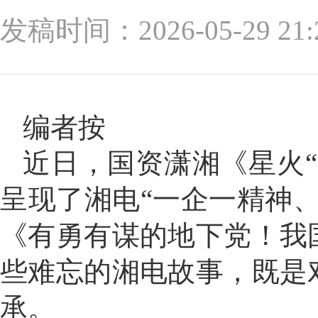
发稿时间：2026-05-29
编者按
近日，国资潇湘《星火
呈现了湘电“一企一精神
《有勇有谋的地下党！我
些难忘的湘电故事，既是
承。