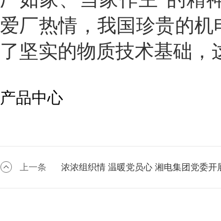
”
爱厂热情，我国珍贵的机
了坚实的物质技术基础，
产品中心
上一条
浓浓组织情 温暖党员心 湘电集团党委