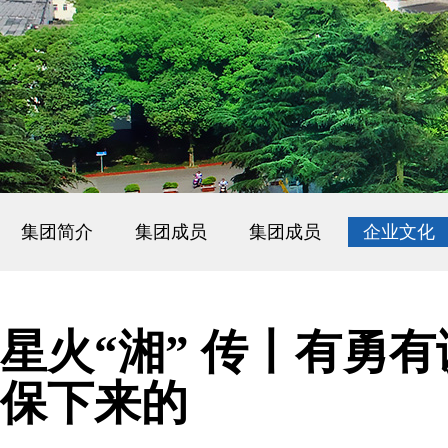
集团简介
集团成员
集团成员
企业文化
星火“湘” 传丨有勇
保下来的