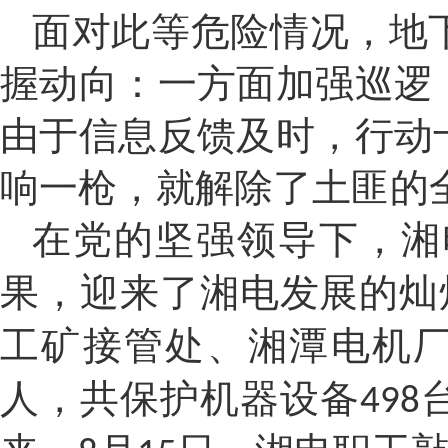
面对此等危险情况，地
握动向：一方面加强巡逻
由于信息反馈及时，行动
响一枪，就解除了土匪的
在党的坚强领导下，湘
果，迎来了湘电发展的灿
工矿接管处、湘潭电机
人，共保护机器设备
498