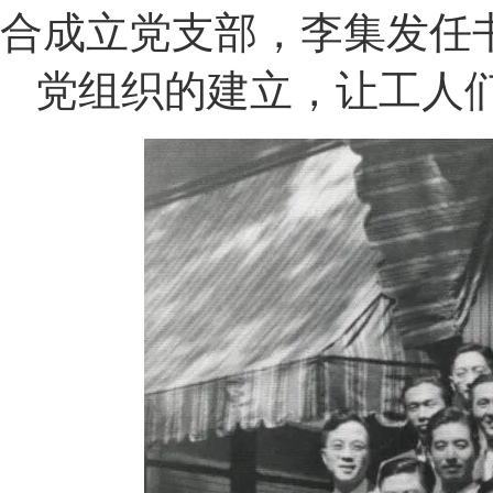
合成立党支部，李集发任
党组织的建立，让工人