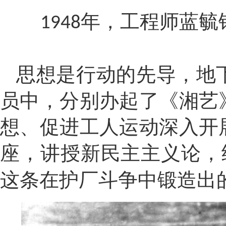
年，工程师蓝毓
1948
思想是行动的先导，地
员中，分别办起了《湘艺
想、促进工人运动深入开
座，讲授新民主主义论，
这条在护厂斗争中锻造出