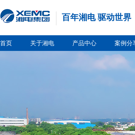
百年湘电 驱动世界
首页
关于湘电
产品中心
案例分