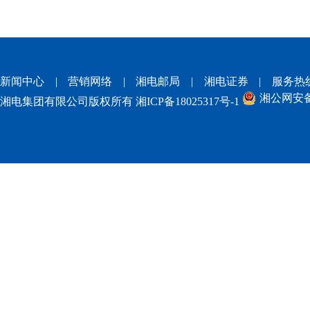
新闻中心
|
营销网络
|
湘电邮局
|
湘电证券
|
服务热
湘公网安备 4
湘电集团有限公司版权所有
湘ICP备18025317号-1