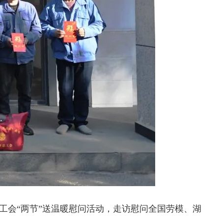
会“两节”送温暖慰问活动，走访慰问全国劳模、湖