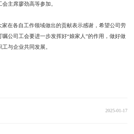
工会主席廖劲高等参加。
家在各自工作领域做出的贡献表示感谢，希望公司劳
嘱公司工会要进一步发挥好“娘家人”的作用，做好做
职工与企业共同发展。
2025-01-17