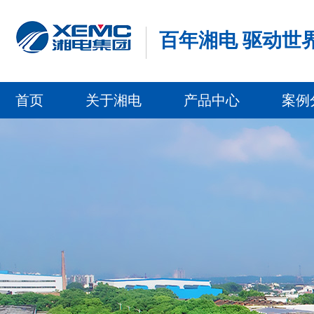
百年湘电 驱动世
首页
关于湘电
产品中心
案例