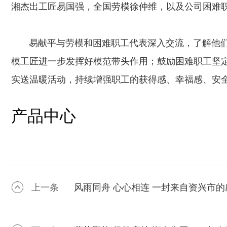
湘杰出工匠易国强，全国劳模徐仲维，以及公司困难
易献平与劳模和困难职工代表深入交流，了解他们的
模工匠进一步发挥好模范带头作用；鼓励困难职工坚定
实送温暖活动，持续增强职工的获得感、幸福感、安
产品中心
上一条
风雨同舟 心心相连 一封来自资兴市的