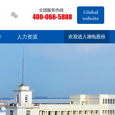
Global
website
作
人力资源
欢迎进入湘电股份