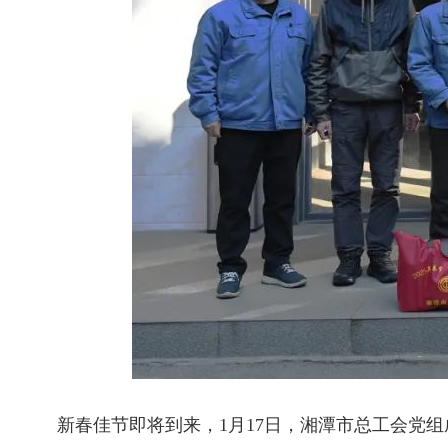
新春佳节即将到来，1月17日，湘潭市总工会党组