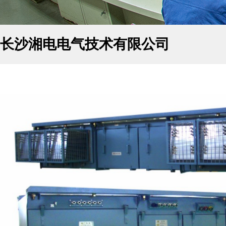
长沙湘电电气技术有限公司