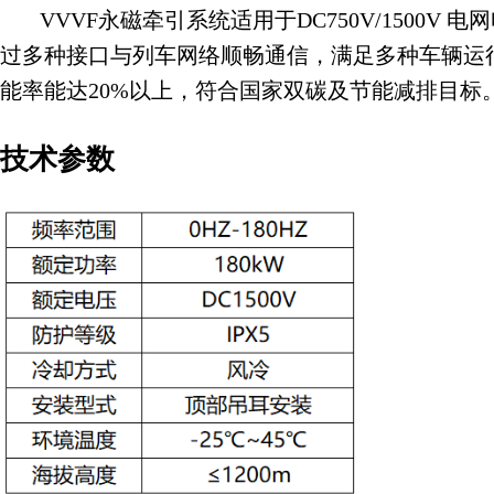
VVVF永磁牵引系统适用于DC750V/150
过多种接口与列车网络顺畅通信，满足多种车辆运
能率能达20%以上，符合国家双碳及节能减排目标
技术参数