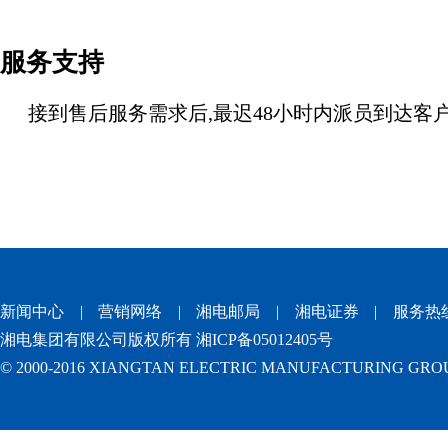
服务支持
接到售后服务需求后,最迟48小时内派员到达客户现场,
新闻中心
|
营销网络
|
湘电邮局
|
湘电证券
|
服务热
湘电集团有限公司版权所有 湘ICP备05012405号
© 2000-2016 XIANGTAN ELECTRIC MANUFACTURING GROUP.Al