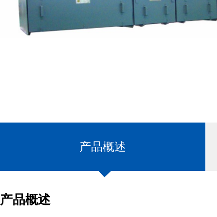
产品概述
产品概述