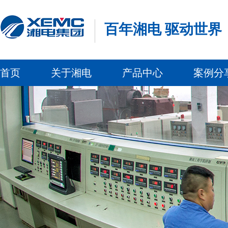
百年湘电 驱动世界
首页
关于湘电
产品中心
案例分