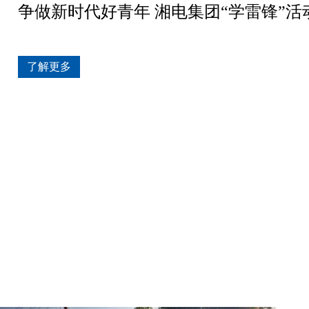
争做新时代好青年 湘电集团“学雷锋”活
了解更多