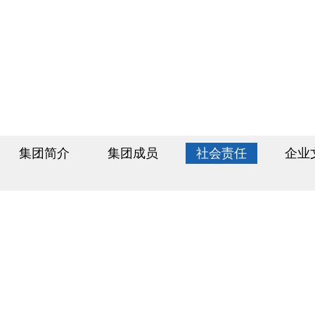
集团简介
集团成员
社会责任
企业