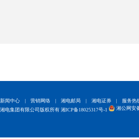
新闻中心
|
营销网络
|
湘电邮局
|
湘电证券
|
服务热
湘公网安备 4
湘电集团有限公司版权所有
湘ICP备18025317号-1