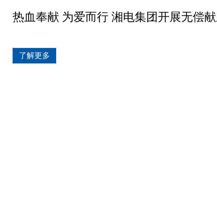
热血奉献 为爱而行 湘电集团开展无偿
了解更多