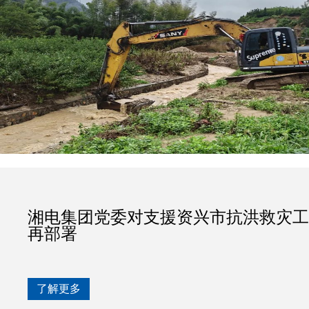
湘电集团党委对支援资兴市抗洪救灾工
再部署
了解更多