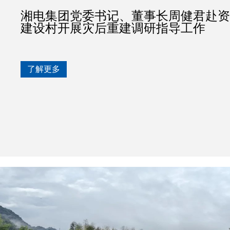
湘电集团党委书记、董事长周健君赴资
建设村开展灾后重建调研指导工作
了解更多