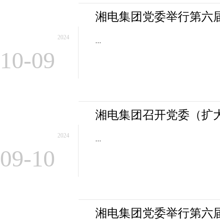
湘电集团党委举行第六
2024
...
10-09
湘电集团召开党委（扩
2024
...
09-10
湘电集团党委举行第六