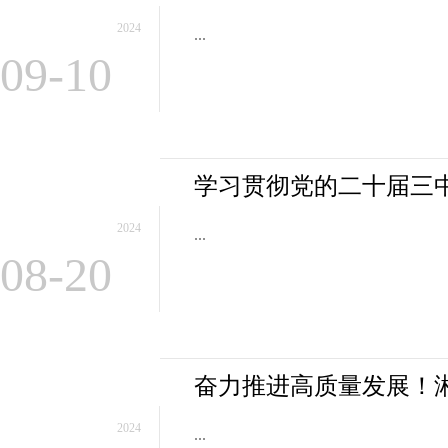
2024
...
09-10
学习贯彻党的二十届三
2024
...
08-20
奋力推进高质量发展！
2024
...