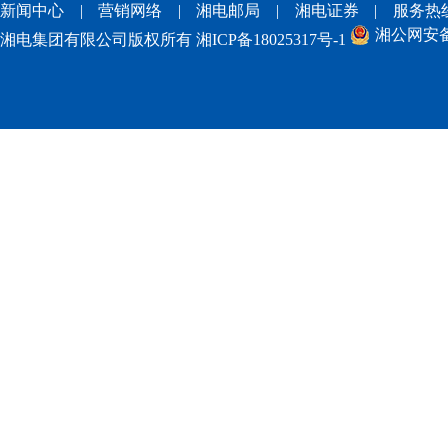
新闻中心
|
营销网络
|
湘电邮局
|
湘电证券
|
服务热
湘公网安备 4
湘电集团有限公司版权所有
湘ICP备18025317号-1