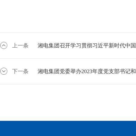
上一条
湘电集团召开学习贯彻习近平新时代中国
下一条
湘电集团党委举办2023年度党支部书记