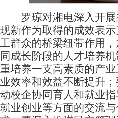
罗琼对湘电深入开展主
现新作为取得的成效表示
工群众的桥梁纽带作用，
同成长阶段的人才培养机
重培养一支高素质的产业
业效率和效益不断提升；
动校企协同育人和就业指
就业创业等方面的交流与