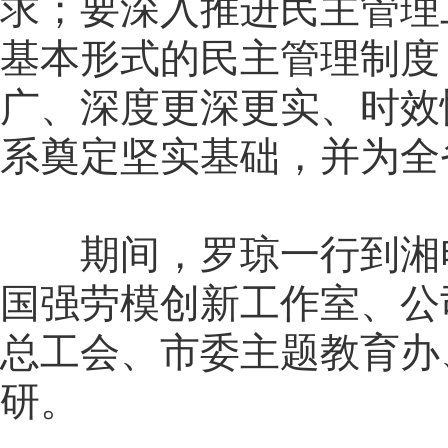
求；要深入推进民主管理
基本形式的民主管理制度
广、深度更深更实、时效
系奠定坚实基础，并为全
期间，罗琼一行到湘电
国强劳模创新工作室、公
总工会、市委主题教育办
研。