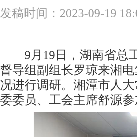
发稿时间：2023-09-19
9月19日，湖南省总工
督导组副组长罗琼来湘电
况进行调研。湘潭市人大
委委员、工会主席舒源参