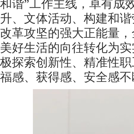
和谐”工作主线，卓有成
升、文体活动、构建和谐
改革攻坚的强大正能量，
美好生活的向往转化为实
极探索创新性、精准性职
福感、获得感、安全感不