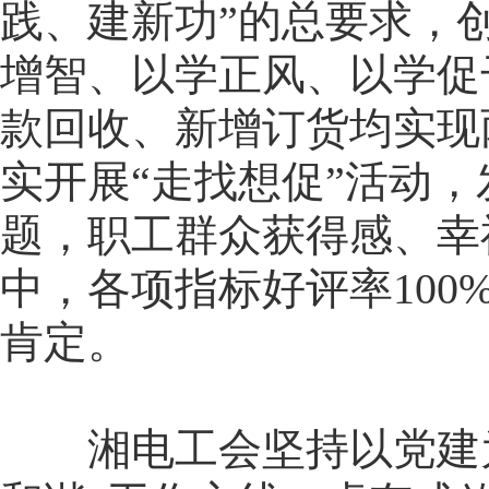
践、建新功”的总要求，
增智、以学正风、以学促
款回收、新增订货均实现
实开展“走找想促”活动
题，职工群众获得感、幸
中，各项指标好评率10
肯定。
湘电工会坚持以党建为