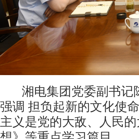
湘电集团党委副书记陈
强调 担负起新的文化使
主义是党的大敌、人民的
想》等重点学习篇目。