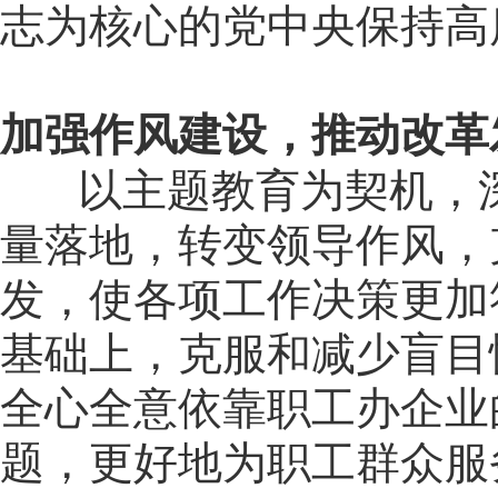
志为核心的党中央保持高
加强作风建设，推动改
以主题教育为契机，深
量落地，转变领导作风，
发，使各项工作决策更加
基础上，克服和减少盲目
全心全意依靠职工办企业
题，更好地为职工群众服