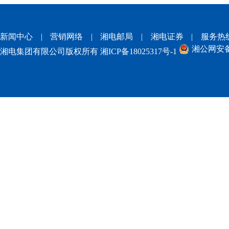
新闻中心
|
营销网络
|
湘电邮局
|
湘电证券
|
服务热
湘公网安备 4
湘电集团有限公司版权所有
湘ICP备18025317号-1