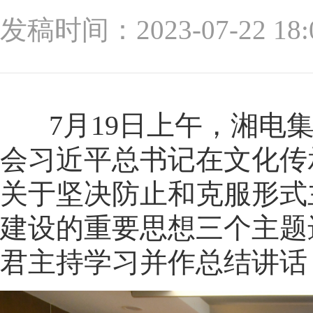
发稿时间：2023-07-22
7月19日上午，湘电集
会习近平总书记在文化传
关于坚决防止和克服形式
建设的重要思想三个主题
君主持学习并作总结讲话