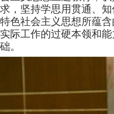
求，坚持学思用贯通、知
特色社会主义思想所蕴含
实际工作的过硬本领和能
础。