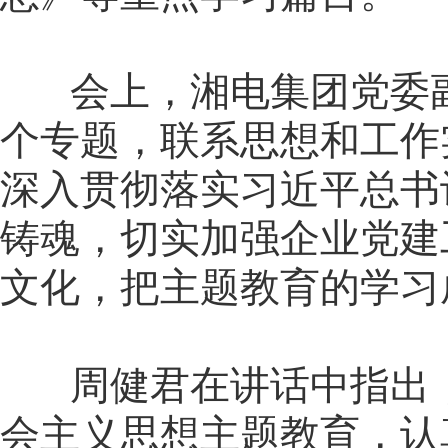
会上，湘电集团党委副
个专题，联系思想和工作
深入贯彻落实习近平总书
铸魂，切实加强企业党建
文化，把主题教育的学习
周健君在讲话中指出，
会主义思想主题教育，认