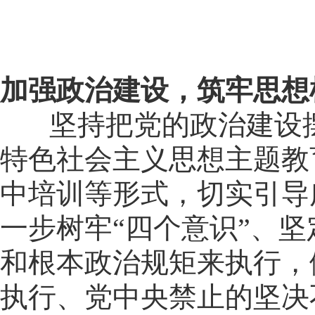
加强政治建设，筑牢思想
坚持把党的政治建设摆
特色社会主义思想主题教
中培训等形式，切实引导
一步树牢“四个意识”、坚
和根本政治规矩来执行，
执行、党中央禁止的坚决