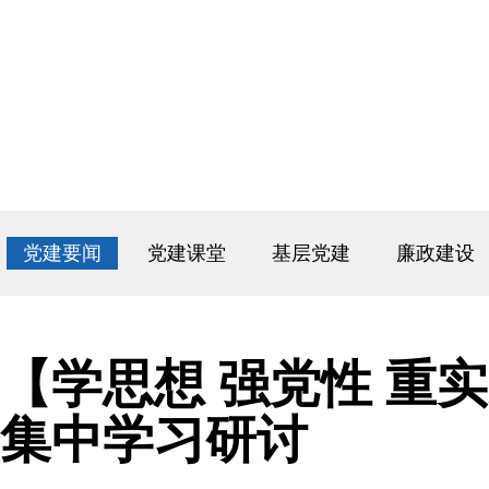
党建要闻
党建课堂
基层党建
廉政建设
【学思想 强党性 重
集中学习研讨