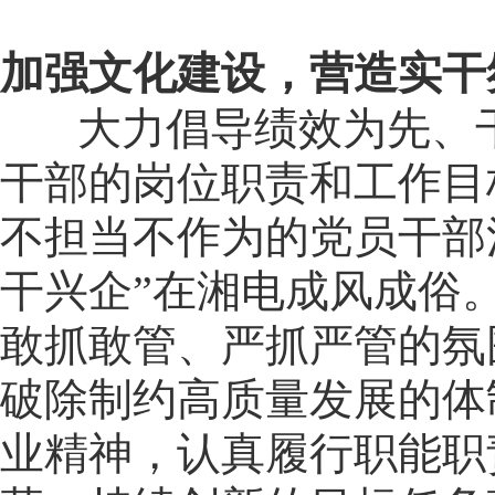
加强文化建设，营造实干
大力倡导绩效为先、干
干部的岗位职责和工作目
不担当不作为的党员干部
干兴企”在湘电成风成俗
敢抓敢管、严抓严管的氛
破除制约高质量发展的体
业精神，认真履行职能职