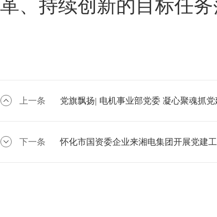
革、持续创新的目标任务
上一条
党旗飘扬| 电机事业部党委 凝心聚魂抓党
下一条
怀化市国资委企业来湘电集团开展党建工