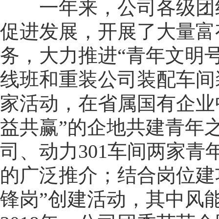
一年来，公司各级团组
促进发展，开展了大量富
务，大力推进“青年文明
线班和重装公司装配车间
家活动，在省属国有企业
益共赢”的企地共建青年
司、动力301车间两家
的广泛推介；结合岗位建
锋岗”创建活动，其中风