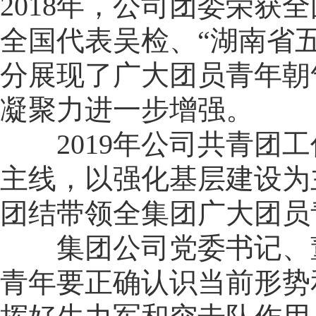
2018年，公司团委荣获
全国代表吴检、“湖南省
分展现了广大团员青年朝
凝聚力进一步增强。
2019年公司共青团工
主线，以强化基层建设为
团结带领全集团广大团员
集团公司党委书记、董
青年要正确认识当前形势