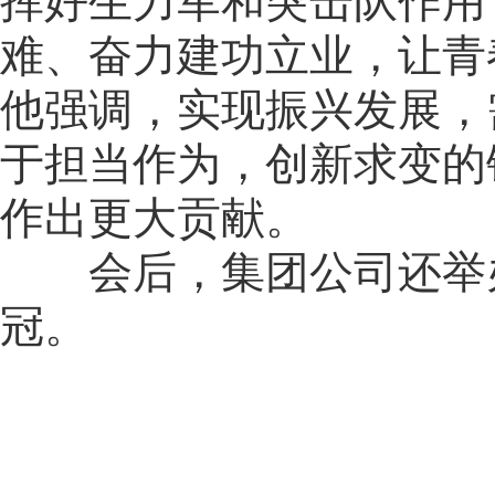
挥好生力军和突击队作用
难、奋力建功立业，让青
他强调，实现振兴发展，
于担当作为，创新求变的
作出更大贡献。
会后，集团公司还举办
冠。