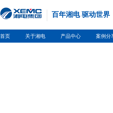
百年湘电 驱动世界
首页
关于湘电
产品中心
案例分