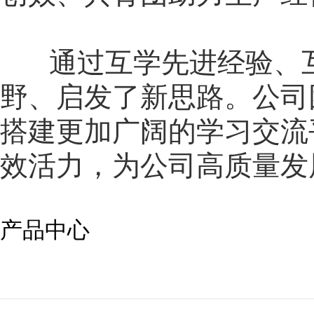
通过互学先进经验、互
野、启发了新思路。公司
搭建更加广阔的学习交流
效活力，为公司高质量发
产品中心