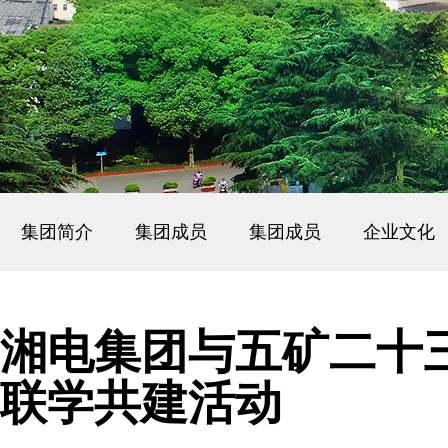
集团简介
集团成员
集团成员
企业文化
湘电集团与五矿二十
联学共建活动