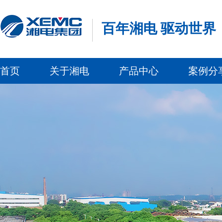
百年湘电 驱动世界
首页
关于湘电
产品中心
案例分